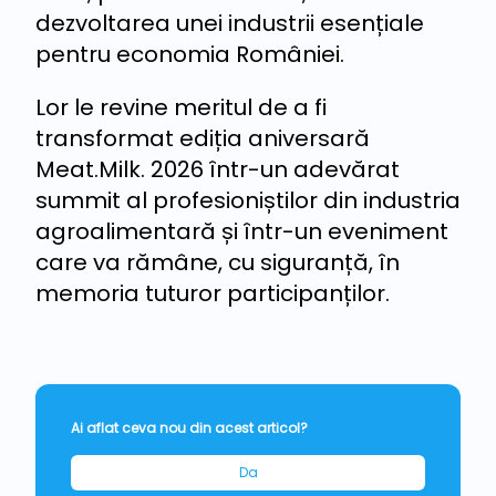
dezvoltarea unei industrii esențiale
pentru economia României.
Lor le revine meritul de a fi
transformat ediția aniversară
Meat.Milk. 2026 într-un adevărat
summit al profesioniștilor din industria
agroalimentară și într-un eveniment
care va rămâne, cu siguranță, în
memoria tuturor participanților.
Ai aflat ceva nou din acest articol?
Da