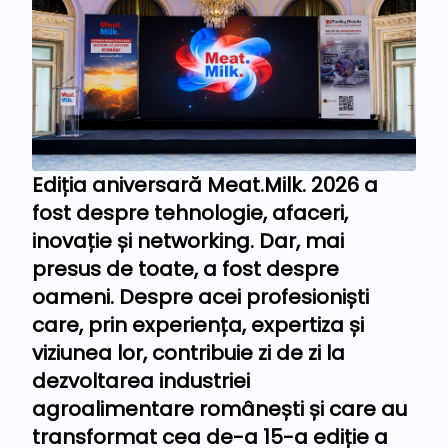
Ediția aniversară Meat.Milk. 2026 a
fost despre tehnologie, afaceri,
inovație și networking. Dar, mai
presus de toate, a fost despre
oameni. Despre acei profesioniști
care, prin experiența, expertiza și
viziunea lor, contribuie zi de zi la
dezvoltarea industriei
agroalimentare românești și care au
transformat cea de-a 15-a ediție a