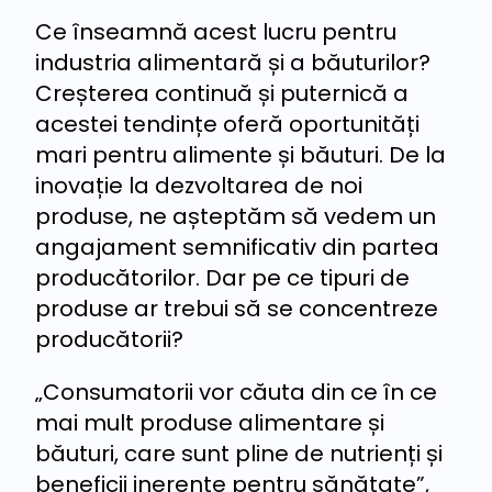
Ce înseamnă acest lucru pentru
industria alimentară și a băuturilor?
Creșterea continuă și puternică a
acestei tendințe oferă oportunități
mari pentru alimente și băuturi. De la
inovație la dezvoltarea de noi
produse, ne așteptăm să vedem un
angajament semnificativ din partea
producătorilor. Dar pe ce tipuri de
produse ar trebui să se concentreze
producătorii?
„Consumatorii vor căuta din ce în ce
mai mult produse alimentare și
băuturi, care sunt pline de nutrienți și
beneficii inerente pentru sănătate”,