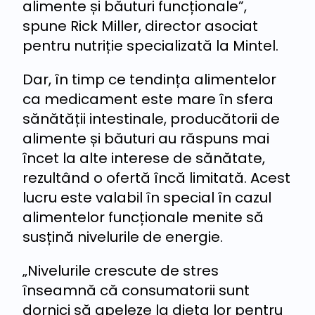
alimente și băuturi funcționale”,
spune Rick Miller, director asociat
pentru nutriție specializată la Mintel.
Dar, în timp ce tendința alimentelor
ca medicament este mare în sfera
sănătății intestinale, producătorii de
alimente și băuturi au răspuns mai
încet la alte interese de sănătate,
rezultând o ofertă încă limitată. Acest
lucru este valabil în special în cazul
alimentelor funcționale menite să
susțină nivelurile de energie.
„Nivelurile crescute de stres
înseamnă că consumatorii sunt
dornici să apeleze la dieta lor pentru