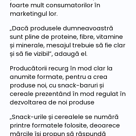
foarte mult consumatorilor în
marketingul lor.
„Dacă produsele dumneavoastră
sunt pline de proteine, fibre, vitamine
și minerale, mesajul trebuie să fie clar
și să fie vizibil”, adaugă el.
Producătorii recurg în mod clar la
anumite formate, pentru a crea
produse noi, cu snack-baruri și
cereale prezentând în mod regulat în
dezvoltarea de noi produse
„Snack-urile și cerealele se numără
printre formatele folosite, deoarece
mărcile își propun să răspundă