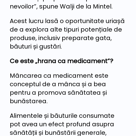
nevoilor”, spune Walji de la Mintel.
Acest lucru lasă o oportunitate uriașă
de a explora alte tipuri potențiale de
produse, inclusiv preparate gata,
băuturi și gustări.
Ce este „hrana ca medicament”?
Mâncarea ca medicament este
conceptul de a mânca și a bea
pentru a promova sănătatea și
bunăstarea.
Alimentele și băuturile consumate
pot avea un efect profund asupra
sănătății și bunăstării generale,