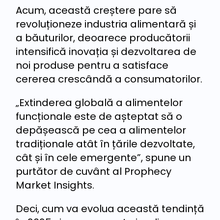
Acum, această creștere pare să
revoluționeze industria alimentară și
a băuturilor, deoarece producătorii
intensifică inovația și dezvoltarea de
noi produse pentru a satisface
cererea crescândă a consumatorilor.
„Extinderea globală a alimentelor
funcționale este de așteptat să o
depășească pe cea a alimentelor
tradiționale atât în ​​țările dezvoltate,
cât și în cele emergente”, spune un
purtător de cuvânt al Prophecy
Market Insights.
Deci, cum va evolua această tendință