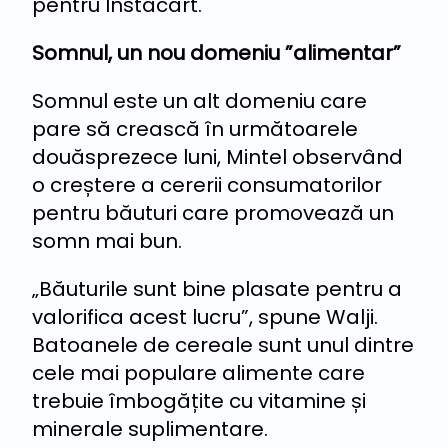
pentru Instacart.
Somnul, un nou domeniu ”alimentar”
Somnul este un alt domeniu care
pare să crească în următoarele
douăsprezece luni, Mintel observând
o creștere a cererii consumatorilor
pentru băuturi care promovează un
somn mai bun.
„Băuturile sunt bine plasate pentru a
valorifica acest lucru”, spune Walji.
Batoanele de cereale sunt unul dintre
cele mai populare alimente care
trebuie îmbogățite cu vitamine și
minerale suplimentare.