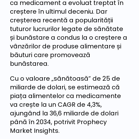
ca medicament a evoluat treptat în
creștere în ultimul deceniu. Dar
creșterea recentă a popularității
tuturor lucrurilor legate de sănătate
și bunăstare a condus la o creștere a
vânzărilor de produse alimentare și
băuturi care promovează
bunăstarea.
Cu o valoare „sănătoasă” de 25 de
miliarde de dolari, se estimează că
piața alimentelor ca medicamente
va crește la un CAGR de 4,3%,
ajungând la 36,6 miliarde de dolari
până în 2034, potrivit Prophecy
Market Insights.