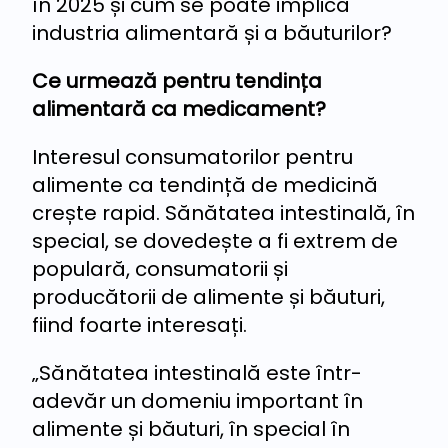
în 2025 și cum se poate implica
industria alimentară și a băuturilor?
Ce urmează pentru tendința
alimentară ca medicament?
Interesul consumatorilor pentru
alimente ca tendință de medicină
crește rapid. Sănătatea intestinală, în
special, se dovedește a fi extrem de
populară, consumatorii și
producătorii de alimente și băuturi,
fiind foarte interesați.
„Sănătatea intestinală este într-
adevăr un domeniu important în
alimente și băuturi, în special în