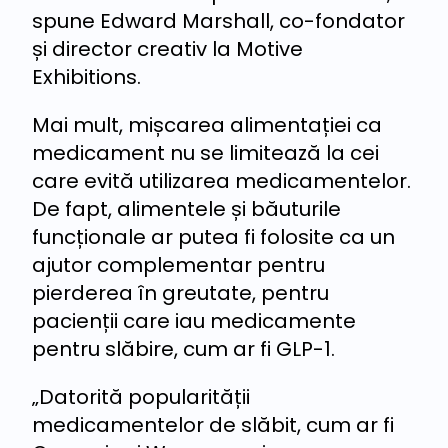
spune Edward Marshall, co-fondator
și director creativ la Motive
Exhibitions.
Mai mult, mișcarea alimentației ca
medicament nu se limitează la cei
care evită utilizarea medicamentelor.
De fapt, alimentele și băuturile
funcționale ar putea fi folosite ca un
ajutor complementar pentru
pierderea în greutate, pentru
pacienții care iau medicamente
pentru slăbire, cum ar fi GLP-1.
„Datorită popularității
medicamentelor de slăbit, cum ar fi