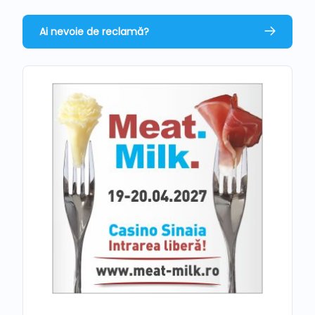
Ai nevoie de reclamă?