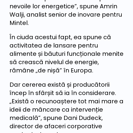
nevoile lor energetice”, spune Amrin
Walji, analist senior de inovare pentru
Mintel.
În ciuda acestui fapt, ea spune că
activitatea de lansare pentru
alimente și băuturi funcționale menite
să crească nivelul de energie,
rămâne „de nișă” în Europa.
Dar cererea există și producătorii
încep în sfârșit să ia în considerare.
„Există o recunoaștere tot mai mare a
ideii de mâncare ca intervenție
medicală”, spune Dani Dudeck,
director de afaceri corporative