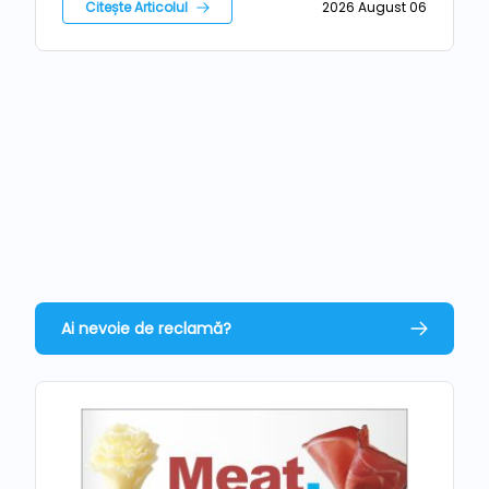
Citește Articolul
2026 August 06
Ai nevoie de reclamă?