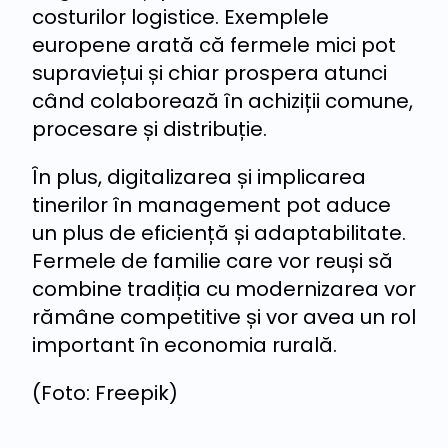
costurilor logistice. Exemplele
europene arată că fermele mici pot
supraviețui și chiar prospera atunci
când colaborează în achiziții comune,
procesare și distribuție.
În plus, digitalizarea și implicarea
tinerilor în management pot aduce
un plus de eficiență și adaptabilitate.
Fermele de familie care vor reuși să
combine tradiția cu modernizarea vor
rămâne competitive și vor avea un rol
important în economia rurală.
(Foto: Freepik)