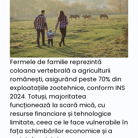
Fermele de familie reprezintă
coloana vertebrală a agriculturii
românești, asigurând peste 70% din
exploatațiile zootehnice, conform INS
2024. Totuși, majoritatea
funcționează la scară mică, cu
resurse financiare și tehnologice
limitate, ceea ce le face vulnerabile în
fața schimbărilor economice și a