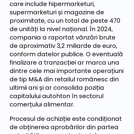
care include hipermarketuri,
supermarketuri și magazine de
proximitate, cu un total de peste 470
de unități la nivel național. În 2024,
compania a raportat vânzări brute
de aproximativ 3,2 miliarde de euro,
conform datelor publice. O eventuală
finalizare a tranzacției ar marca una
dintre cele mai importante operațiuni
de tip M&A din retailul românesc din
ultimii ani și ar consolida poziția
capitalului autohton în sectorul
comerțului alimentar.
Procesul de achiziție este condiționat
de obținerea aprobărilor din partea