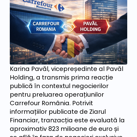
Karina Pavăl, vicepreședinte al Pavăl
Holding, a transmis prima reacție
publică în contextul negocierilor
pentru preluarea operațiunilor
Carrefour România. Potrivit
informațiilor publicate de Ziarul
Financiar, tranzacția este evaluată la
aproximativ 823 milioane de euro și