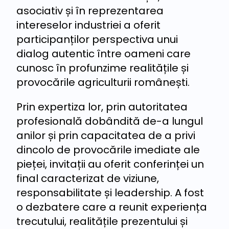
asociativ și în reprezentarea
intereselor industriei a oferit
participanților perspectiva unui
dialog autentic între oameni care
cunosc în profunzime realitățile și
provocările agriculturii românești.
Prin expertiza lor, prin autoritatea
profesională dobândită de-a lungul
anilor și prin capacitatea de a privi
dincolo de provocările imediate ale
pieței, invitații au oferit conferinței un
final caracterizat de viziune,
responsabilitate și leadership. A fost
o dezbatere care a reunit experiența
trecutului, realitățile prezentului și