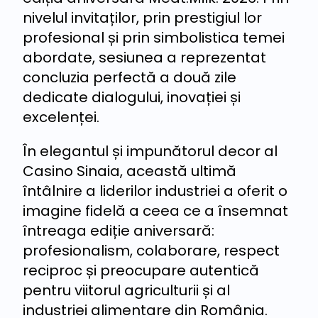
nivelul invitaților, prin prestigiul lor
profesional și prin simbolistica temei
abordate, sesiunea a reprezentat
concluzia perfectă a două zile
dedicate dialogului, inovației și
excelenței.
În elegantul și impunătorul decor al
Casino Sinaia, această ultimă
întâlnire a liderilor industriei a oferit o
imagine fidelă a ceea ce a însemnat
întreaga ediție aniversară:
profesionalism, colaborare, respect
reciproc și preocupare autentică
pentru viitorul agriculturii și al
industriei alimentare din România.