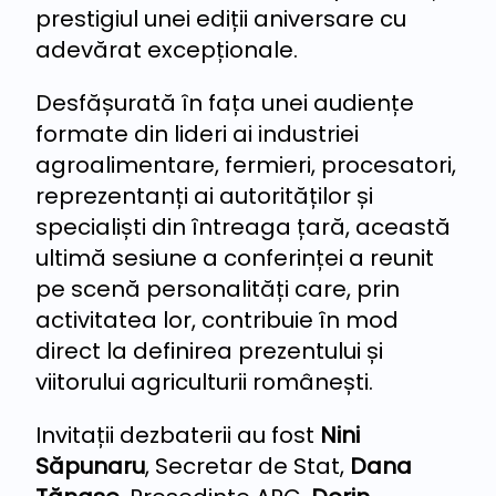
prestigiul unei ediții aniversare cu
adevărat excepționale.
Desfășurată în fața unei audiențe
formate din lideri ai industriei
agroalimentare, fermieri, procesatori,
reprezentanți ai autorităților și
specialiști din întreaga țară, această
ultimă sesiune a conferinței a reunit
pe scenă personalități care, prin
activitatea lor, contribuie în mod
direct la definirea prezentului și
viitorului agriculturii românești.
Invitații dezbaterii au fost
Nini
Săpunaru
, Secretar de Stat,
Dana