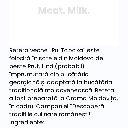
Reteta veche “Pui Tapaka” este
folosită în satele din Moldova de
peste Prut, fiind (probabil)
împrumutată din bucătăria
georgiană și adaptată la bucătăria
tradițională moldovenească. Rețeta
a fost preparată la Crama Moldovița,
în cadrul Campaniei ”Descoperă
tradițiile culinare românești!”.
Ingrediente: