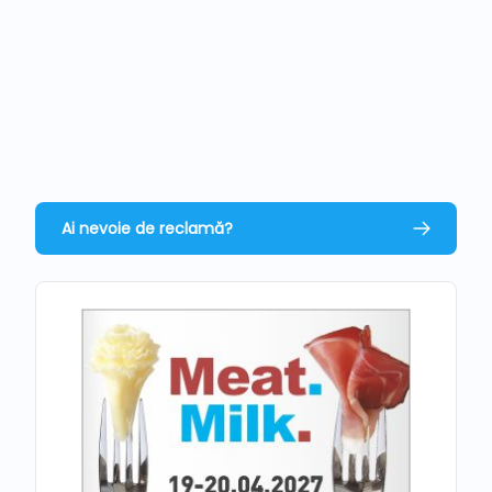
Ai nevoie de reclamă?