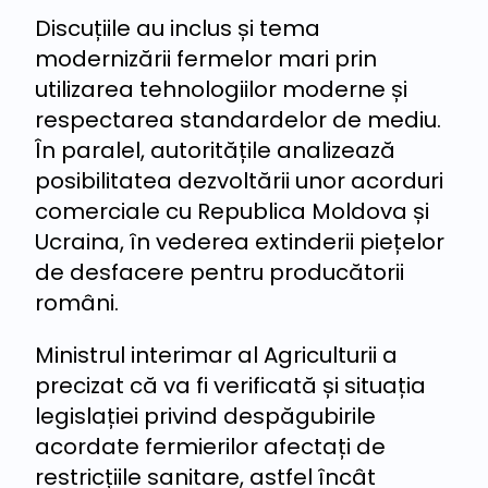
Discuțiile au inclus și tema
modernizării fermelor mari prin
utilizarea tehnologiilor moderne și
respectarea standardelor de mediu.
În paralel, autoritățile analizează
posibilitatea dezvoltării unor acorduri
comerciale cu Republica Moldova și
Ucraina, în vederea extinderii piețelor
de desfacere pentru producătorii
români.
Ministrul interimar al Agriculturii a
precizat că va fi verificată și situația
legislației privind despăgubirile
acordate fermierilor afectați de
restricțiile sanitare, astfel încât