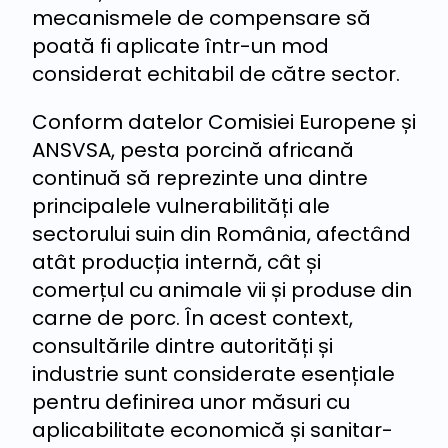
mecanismele de compensare să
poată fi aplicate într-un mod
considerat echitabil de către sector.
Conform datelor Comisiei Europene și
ANSVSA, pesta porcină africană
continuă să reprezinte una dintre
principalele vulnerabilități ale
sectorului suin din România, afectând
atât producția internă, cât și
comerțul cu animale vii și produse din
carne de porc. În acest context,
consultările dintre autorități și
industrie sunt considerate esențiale
pentru definirea unor măsuri cu
aplicabilitate economică și sanitar-