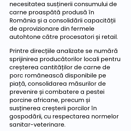
necesitatea susținerii consumului de
carne proaspătă produsă în
România și a consolidării capacității
de aprovizionare din fermele
autohtone către procesatori și retail.
Printre direcțiile analizate se numără
sprijinirea producătorilor locali pentru
creșterea cantităților de carne de
porc românească disponibile pe
piață, consolidarea măsurilor de
prevenire și combatere a pestei
porcine africane, precum și
susținerea creșterii porcilor în
gospodării, cu respectarea normelor
sanitar-veterinare.