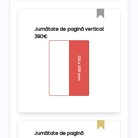
Jumătate de pagină vertical
390€
Jumătate de pagină