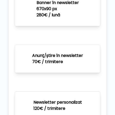
Banner în newsletter
670x90 px
280€ / lună
Anunț/știre în newsletter
70€ / trimitere
Newsletter personalizat
120€ / trimitere