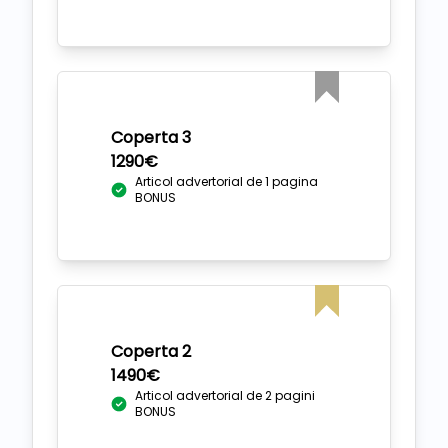
Coperta 3
1290€
Articol advertorial de 1 pagina
BONUS
Coperta 2
1490€
Articol advertorial de 2 pagini
BONUS