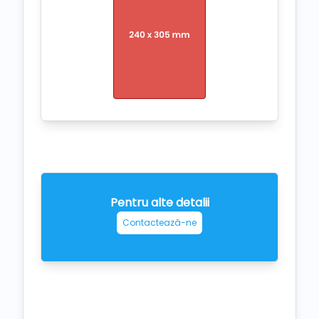
Pentru alte detalii
Contactează-ne