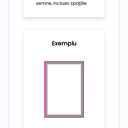
semne, inclusiv spațiile
Exemplu