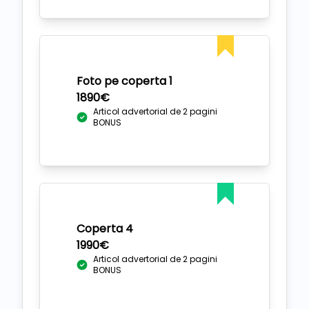
Foto pe coperta 1
1890€
Articol advertorial de 2 pagini
BONUS
Coperta 4
1990€
Articol advertorial de 2 pagini
BONUS