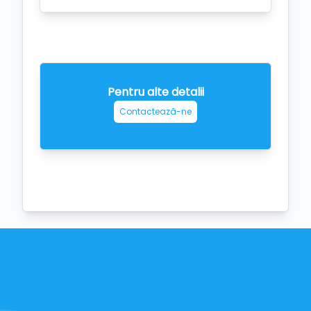
Pentru alte detalii
Contactează-ne