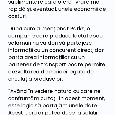
suplimentare care oferă livrare mai
rapidă și, eventual, unele economii de
costuri.
După cum a menționat Parks, o
companie care produce lactate sau
salamuri nu va dori să partajeze
informații cu un concurent direct, dar
partajarea informațiilor cu un
partener de transport poate permite
dezvoltarea de noi idei legate de
circulația produselor.
”Având în vedere natura cu care ne
confruntăm cu toții în acest moment,
este logic să partajăm unele date.
Acest lucru ar putea duce la soluții