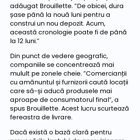
adăugat Brouillette. ”De obicei, dura
șase până la nouă luni pentru a
construi un nou depozit. Acum,
această cronologie poate fi de până
la 12 luni.”
Din punct de vedere geografic,
companiile se concentrează mai
mulult pe zonele cheie. ”Comercianții
cu amănuntul și furnizorii caută locații
care să-și aducă produsele mai
aproape de consumatorul final”, a
spus Brouillette. Acest lucru scurtează
fereastra de livrare.
Dacă există o bază clară pentru