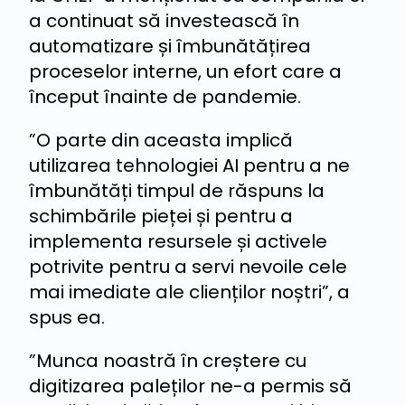
a continuat să investească în
automatizare și îmbunătățirea
proceselor interne, un efort care a
început înainte de pandemie.
”O parte din aceasta implică
utilizarea tehnologiei AI pentru a ne
îmbunătăți timpul de răspuns la
schimbările pieței și pentru a
implementa resursele și activele
potrivite pentru a servi nevoile cele
mai imediate ale clienților noștri”, a
spus ea.
”Munca noastră în creștere cu
digitizarea paleților ne-a permis să