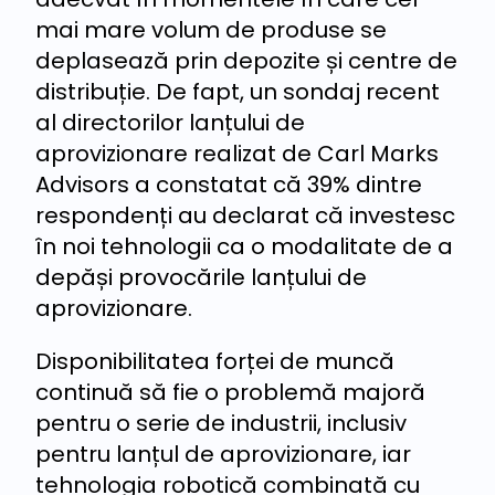
mai mare volum de produse se
deplasează prin depozite și centre de
distribuție. De fapt, un sondaj recent
al directorilor lanțului de
aprovizionare realizat de Carl Marks
Advisors a constatat că 39% dintre
respondenți au declarat că investesc
în noi tehnologii ca o modalitate de a
depăși provocările lanțului de
aprovizionare.
Disponibilitatea forței de muncă
continuă să fie o problemă majoră
pentru o serie de industrii, inclusiv
pentru lanțul de aprovizionare, iar
tehnologia robotică combinată cu