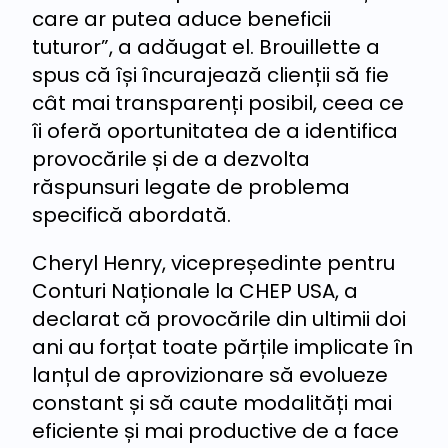
care ar putea aduce beneficii
tuturor”, a adăugat el. Brouillette a
spus că își încurajează clienții să fie
cât mai transparenți posibil, ceea ce
îi oferă oportunitatea de a identifica
provocările și de a dezvolta
răspunsuri legate de problema
specifică abordată.
Cheryl Henry, vicepreședinte pentru
Conturi Naționale la CHEP USA, a
declarat că provocările din ultimii doi
ani au forțat toate părțile implicate în
lanțul de aprovizionare să evolueze
constant și să caute modalități mai
eficiente și mai productive de a face