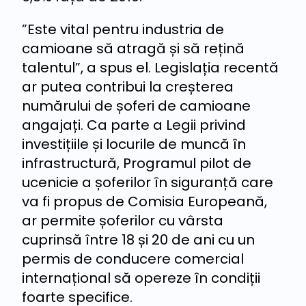
”Este vital pentru industria de
camioane să atragă și să rețină
talentul”, a spus el. Legislația recentă
ar putea contribui la creșterea
numărului de șoferi de camioane
angajați. Ca parte a Legii privind
investițiile și locurile de muncă în
infrastructură, Programul pilot de
ucenicie a șoferilor în siguranță care
va fi propus de Comisia Europeană,
ar permite șoferilor cu vârsta
cuprinsă între 18 și 20 de ani cu un
permis de conducere comercial
internațional să opereze în condiții
foarte specifice.