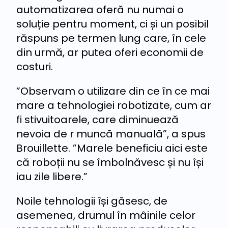
automatizarea oferă nu numai o
soluție pentru moment, ci și un posibil
răspuns pe termen lung care, în cele
din urmă, ar putea oferi economii de
costuri.
”Observam o utilizare din ce în ce mai
mare a tehnologiei robotizate, cum ar
fi stivuitoarele, care diminuează
nevoia de r muncă manuală”, a spus
Brouillette. ”Marele beneficiu aici este
că roboții nu se îmbolnăvesc și nu își
iau zile libere.”
Noile tehnologii își găsesc, de
asemenea, drumul în mâinile celor