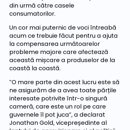
din urmă către casele
consumatorilor.
Un cor mai puternic de voci întreabă
acum ce trebuie făcut pentru a ajuta
la compensarea următoarelor
probleme majore care afectează
această mișcare a produselor de la
coastă la coastă.
”O mare parte din acest lucru este să
ne asigurăm de a avea toate părțile
interesate potrivite într-o singură
cameră, care este un rol pe care
guvernele îl pot juca”, a declarat
Jonathan Gold, vicepreședinte al