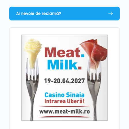
Ai nevoie de reclamă?