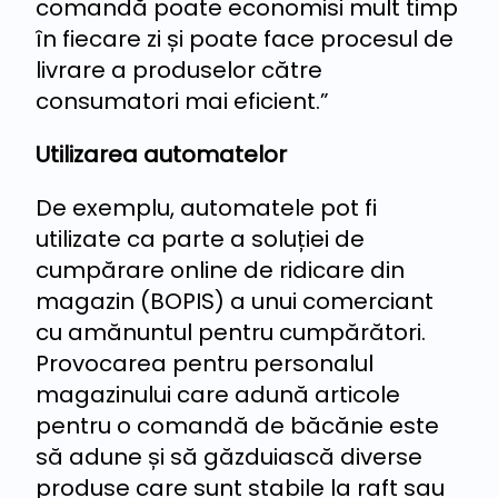
comandă poate economisi mult timp
în fiecare zi și poate face procesul de
livrare a produselor către
consumatori mai eficient.”
Utilizarea automatelor
De exemplu, automatele pot fi
utilizate ca parte a soluției de
cumpărare online de ridicare din
magazin (BOPIS) a unui comerciant
cu amănuntul pentru cumpărători.
Provocarea pentru personalul
magazinului care adună articole
pentru o comandă de băcănie este
să adune și să găzduiască diverse
produse care sunt stabile la raft sau