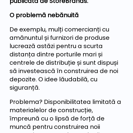
publicată de StoreBrands.
O problemă nebănuită
De exemplu, mulți comercianți cu
amănuntul și furnizori de produse
lucrează astăzi pentru a scurta
distanța dintre porturile mari și
centrele de distribuție și sunt dispuși
să investească în construirea de noi
depozite. O idee lăudabilă, cu
siguranță.
Problema? Disponibilitatea limitată a
materialelor de construcție,
împreună cu o lipsă de forță de
muncă pentru construirea noii