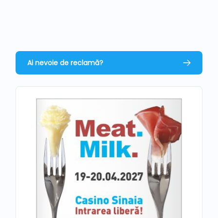
Ai nevoie de reclamă?