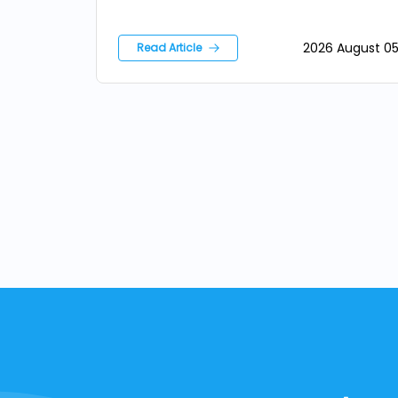
2026 August 0
Read Article