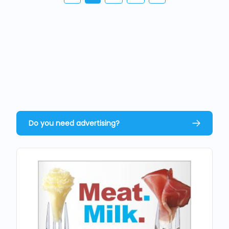
Do you need advertising?