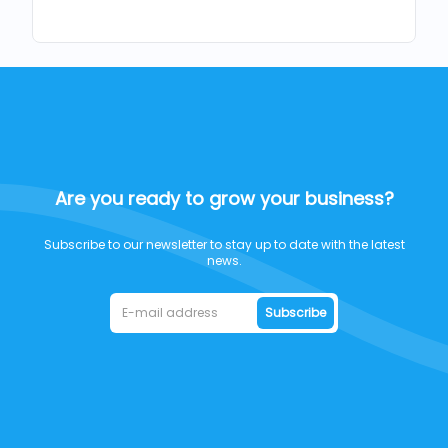
Are you ready to grow your business?
Subscribe to our newsletter to stay up to date with the latest
news.
Subscribe