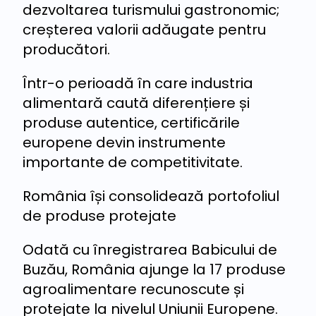
dezvoltarea turismului gastronomic;
creșterea valorii adăugate pentru
producători.
Într-o perioadă în care industria
alimentară caută diferențiere și
produse autentice, certificările
europene devin instrumente
importante de competitivitate.
România își consolidează portofoliul
de produse protejate
Odată cu înregistrarea Babicului de
Buzău, România ajunge la 17 produse
agroalimentare recunoscute și
protejate la nivelul Uniunii Europene.