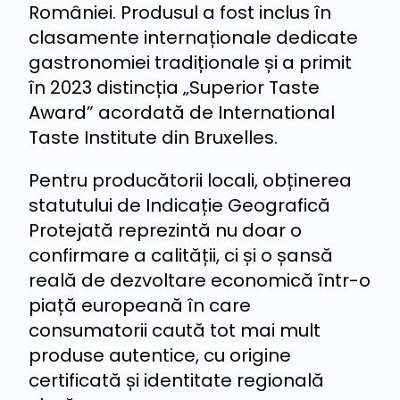
României. Produsul a fost inclus în
clasamente internaționale dedicate
gastronomiei tradiționale și a primit
în 2023 distincția „Superior Taste
Award” acordată de International
Taste Institute din Bruxelles.
Pentru producătorii locali, obținerea
statutului de Indicație Geografică
Protejată reprezintă nu doar o
confirmare a calității, ci și o șansă
reală de dezvoltare economică într-o
piață europeană în care
consumatorii caută tot mai mult
produse autentice, cu origine
certificată și identitate regională