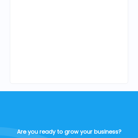
Are you ready to grow your business?