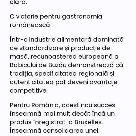
clară.
O victorie pentru gastronomia
românească
Într-o industrie alimentară dominată
de standardizare și producție de
masă, recunoașterea europeană a
Babicului de Buzău demonstrează că
tradiția, specificitatea regională și
autenticitatea pot deveni avantaje
competitive.
Pentru România, acest nou succes
înseamnă mai mult decât încă un
produs înregistrat la Bruxelles.
Înseamnă consolidarea unei