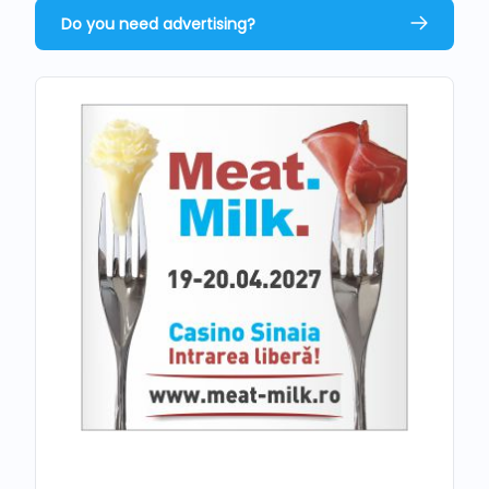
Do you need advertising?