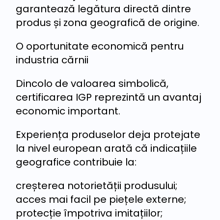
garantează legătura directă dintre
produs și zona geografică de origine.
O oportunitate economică pentru
industria cărnii
Dincolo de valoarea simbolică,
certificarea IGP reprezintă un avantaj
economic important.
Experiența produselor deja protejate
la nivel european arată că indicațiile
geografice contribuie la:
creșterea notorietății produsului;
acces mai facil pe piețele externe;
protecție împotriva imitațiilor;