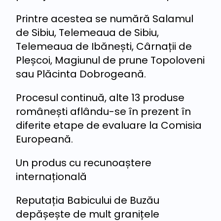
Printre acestea se numără Salamul
de Sibiu, Telemeaua de Sibiu,
Telemeaua de Ibănești, Cârnații de
Pleșcoi, Magiunul de prune Topoloveni
sau Plăcinta Dobrogeană.
Procesul continuă, alte 13 produse
românești aflându-se în prezent în
diferite etape de evaluare la Comisia
Europeană.
Un produs cu recunoaștere
internațională
Reputația Babicului de Buzău
depășește de mult granițele