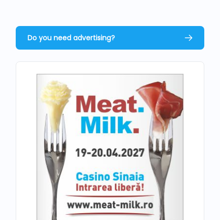
Do you need advertising?