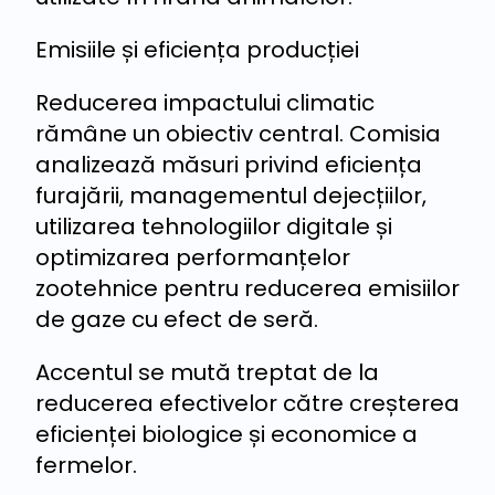
Emisiile și eficiența producției
Reducerea impactului climatic
rămâne un obiectiv central. Comisia
analizează măsuri privind eficiența
furajării, managementul dejecțiilor,
utilizarea tehnologiilor digitale și
optimizarea performanțelor
zootehnice pentru reducerea emisiilor
de gaze cu efect de seră.
Accentul se mută treptat de la
reducerea efectivelor către creșterea
eficienței biologice și economice a
fermelor.