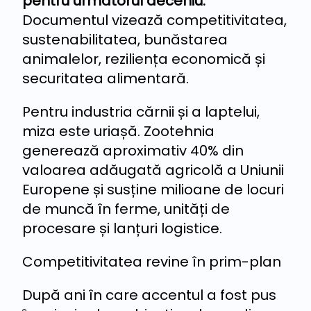
pentru următorul deceniu.
Documentul vizează competitivitatea,
sustenabilitatea, bunăstarea
animalelor, reziliența economică și
securitatea alimentară.
Pentru industria cărnii și a laptelui,
miza este uriașă. Zootehnia
generează aproximativ 40% din
valoarea adăugată agricolă a Uniunii
Europene și susține milioane de locuri
de muncă în ferme, unități de
procesare și lanțuri logistice.
Competitivitatea revine în prim-plan
După ani în care accentul a fost pus