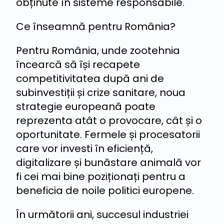
obținute în sisteme responsabile.
Ce înseamnă pentru România?
Pentru România, unde zootehnia
încearcă să își recapete
competitivitatea după ani de
subinvestiții și crize sanitare, noua
strategie europeană poate
reprezenta atât o provocare, cât și o
oportunitate. Fermele și procesatorii
care vor investi în eficiență,
digitalizare și bunăstare animală vor
fi cei mai bine poziționați pentru a
beneficia de noile politici europene.
În următorii ani, succesul industriei