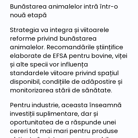
Bunăstarea animalelor intră într-o
nouă etapă
Strategia va integra și viitoarele
reforme privind bunăstarea
animalelor. Recomandările științifice
elaborate de EFSA pentru bovine, viței
și alte specii vor influența
standardele viitoare privind spațiul
disponibil, condițiile de adăpostire și
monitorizarea stării de sănătate.
Pentru industrie, aceasta înseamnă
investiții suplimentare, dar și
oportunitatea de a răspunde unei
cereri tot mai mari pentru produse