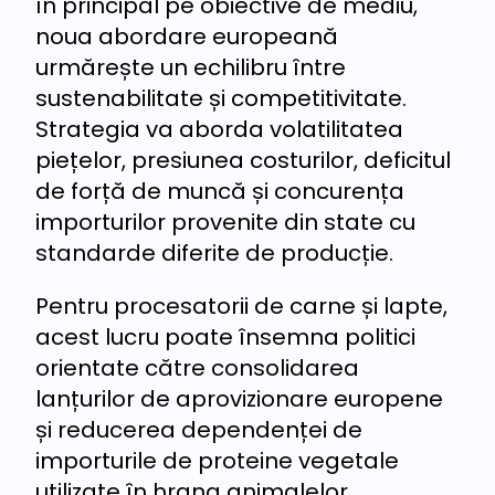
în principal pe obiective de mediu,
noua abordare europeană
urmărește un echilibru între
sustenabilitate și competitivitate.
Strategia va aborda volatilitatea
piețelor, presiunea costurilor, deficitul
de forță de muncă și concurența
importurilor provenite din state cu
standarde diferite de producție.
Pentru procesatorii de carne și lapte,
acest lucru poate însemna politici
orientate către consolidarea
lanțurilor de aprovizionare europene
și reducerea dependenței de
importurile de proteine vegetale
utilizate în hrana animalelor.