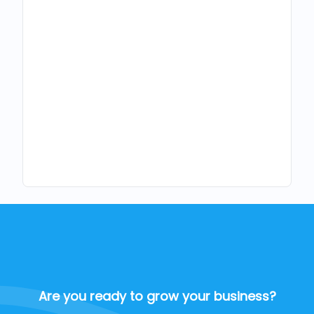
Are you ready to grow your business?