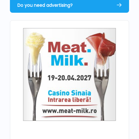
Do you need advertising?