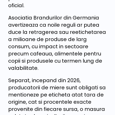
oficial.
Asociatia Brandurilor din Germania
avertizeaza ca noile reguli ar putea
duce la retragerea sau reetichetarea
a milioane de produse de larg
consum, cu impact in sectoare
precum cafeaua, alimentele pentru
copii si produsele cu termen lung de
valabilitate.
Separat, incepand din 2026,
producatorii de miere sunt obligati sa
mentioneze pe eticheta atat tara de
origine, cat si procentele exacte
provenite din fiecare sursa, o masura