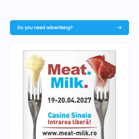
Do you need advertising?