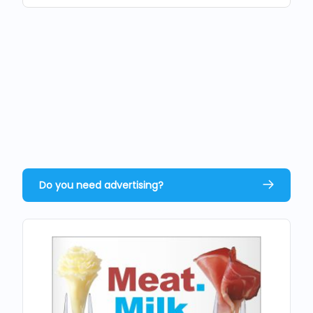
Do you need advertising?